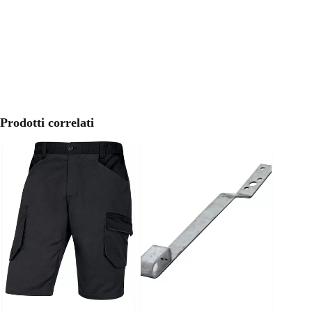
Prodotti correlati