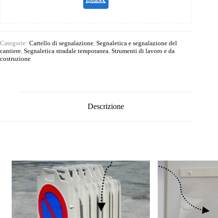
Categorie:
Cartello di segnalazione
,
Segnaletica e segnalazione del
cantiere
,
Segnaletica stradale temporanea
,
Strumenti di lavoro e da
costruzione
Descrizione