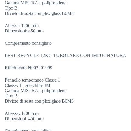
Gamma MISTRAL polipropilene
Tipo B
Divieto di sosta con plexiglass B6M3
Altezza: 1200 mm
Dimensioni: 450 mm
Complemento consigliato
LEST RECYCLE 12KG TUBOLARE CON IMPUGNATURA
Riferimento N002201999
Pannello temporaneo Classe 1
Classe: T1 scotchlite 3M
Gamma MISTRAL polipropilene
Tipo B
Divieto di sosta con plexiglass B6M3
Altezza: 1200 mm
Dimensioni: 450 mm
Complemento consigliato