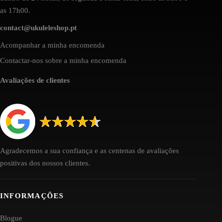
as 17h00.
contact@ukuleleshop.pt
Acompanhar a minha encomenda
Contactar-nos sobre a minha encomenda
Avaliações de clientes
Agradecemos a sua confiança e as centenas de avaliações
positivas dos nossos clientes.
INFORMAÇÕES
Blogue