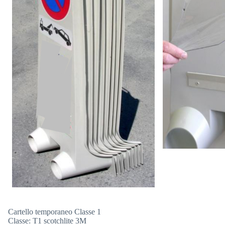
Cartello temporaneo Classe 1
Classe: T1 scotchlite 3M