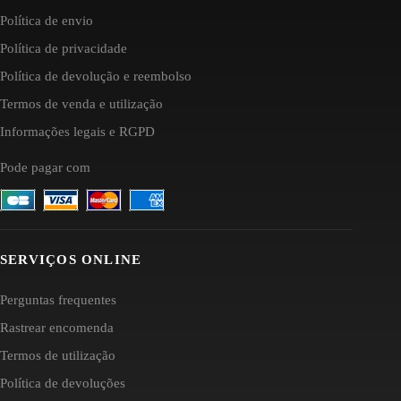
Política de envio
Política de privacidade
Política de devolução e reembolso
Termos de venda e utilização
Informações legais e RGPD
Pode pagar com
SERVIÇOS ONLINE
Perguntas frequentes
Rastrear encomenda
Termos de utilização
Política de devoluções