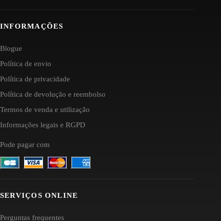
INFORMAÇÕES
Blogue
Política de envio
Política de privacidade
Política de devolução e reembolso
Termos de venda e utilização
Informações legais e RGPD
Pode pagar com
SERVIÇOS ONLINE
Perguntas frequentes