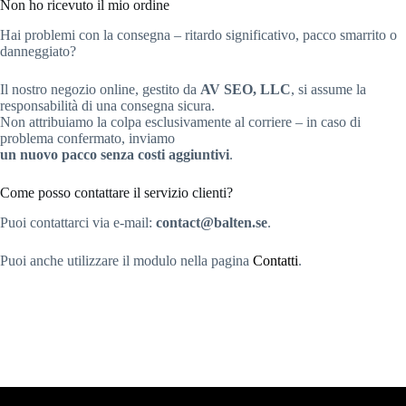
Non ho ricevuto il mio ordine
Hai problemi con la consegna – ritardo significativo, pacco smarrito o
danneggiato?
Il nostro negozio online, gestito da
AV SEO, LLC
, si assume la
responsabilità di una consegna sicura.
Non attribuiamo la colpa esclusivamente al corriere – in caso di
problema confermato, inviamo
un nuovo pacco senza costi aggiuntivi
.
Come posso contattare il servizio clienti?
Puoi contattarci via e-mail:
contact@balten.se
.
Puoi anche utilizzare il modulo nella pagina
Contatti
.