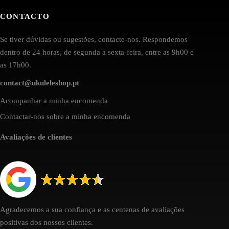
CONTACTO
Se tiver dúvidas ou sugestões, contacte-nos. Respondemos
dentro de 24 horas, de segunda a sexta-feira, entre as 9h00 e
as 17h00.
contact@ukuleleshop.pt
Acompanhar a minha encomenda
Contactar-nos sobre a minha encomenda
Avaliações de clientes
Agradecemos a sua confiança e as centenas de avaliações
positivas dos nossos clientes.