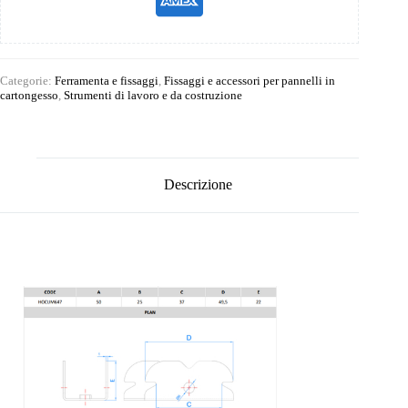
Categorie:
Ferramenta e fissaggi
,
Fissaggi e accessori per pannelli in
cartongesso
,
Strumenti di lavoro e da costruzione
Descrizione