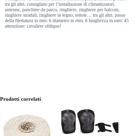
tra gli altri. consigliato per l’installazione di climatizzatori,
antenne, panchine da parco, ringhiere, ringhiere per balconi,
ringhiere stradali, ringhiere in legno, tettoie… tra gli altri. passo
della filettatura in mm: 6 diametro in mm: 8 lunghezza in mm: 45
attenzione: cavaliere obliquo!
Prodotti correlati