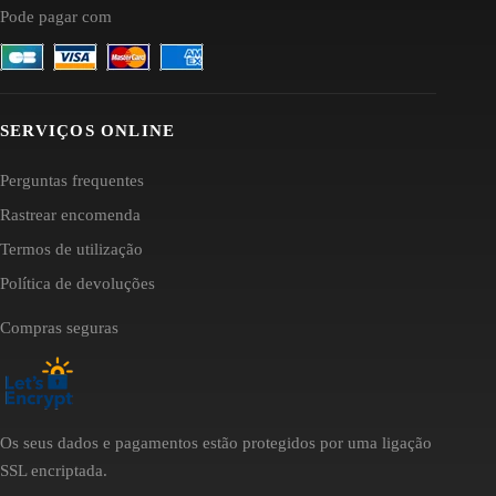
Pode pagar com
SERVIÇOS ONLINE
Perguntas frequentes
Rastrear encomenda
Termos de utilização
Política de devoluções
Compras seguras
Os seus dados e pagamentos estão protegidos por uma ligação
SSL encriptada.