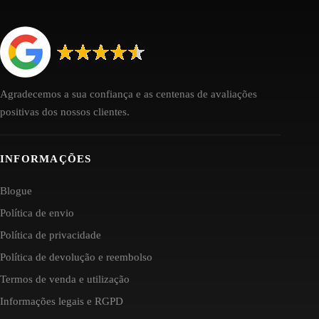
Agradecemos a sua confiança e as centenas de avaliações
positivas dos nossos clientes.
INFORMAÇÕES
Blogue
Política de envio
Política de privacidade
Política de devolução e reembolso
Termos de venda e utilização
Informações legais e RGPD