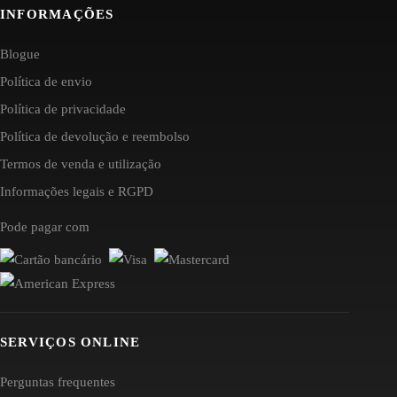
INFORMAÇÕES
Blogue
Política de envio
Política de privacidade
Política de devolução e reembolso
Termos de venda e utilização
Informações legais e RGPD
Pode pagar com
SERVIÇOS ONLINE
Perguntas frequentes