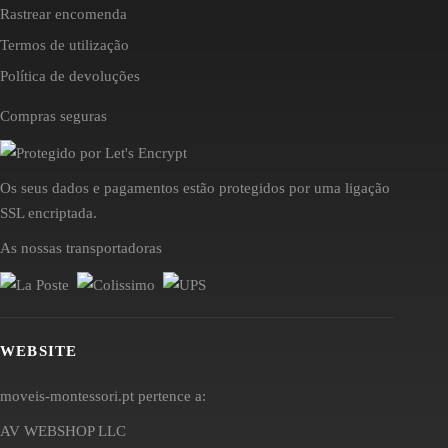
Rastrear encomenda
Termos de utilização
Política de devoluções
Compras seguras
Os seus dados e pagamentos estão protegidos por uma ligação
SSL encriptada.
As nossas transportadoras
WEBSITE
moveis-montessori.pt pertence a:
AV WEBSHOP LLC