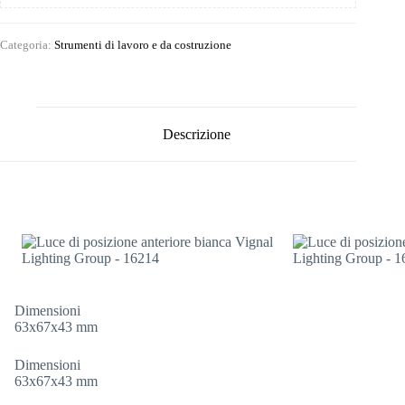
Categoria:
Strumenti di lavoro e da costruzione
Descrizione
Dimensioni
63x67x43 mm
Dimensioni
63x67x43 mm