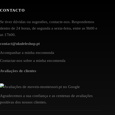
CONTACTO
Se tiver dúvidas ou sugestões, contacte-nos. Respondemos
dentro de 24 horas, de segunda a sexta-feira, entre as 9h00 e
as 17h00.
contact@ukuleleshop.pt
Acompanhar a minha encomenda
Contactar-nos sobre a minha encomenda
Avaliações de clientes
Agradecemos a sua confiança e as centenas de avaliações
positivas dos nossos clientes.