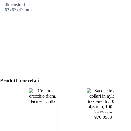
dimensioni
63x67x43 mm
Prodotti correlati