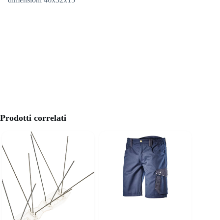
Prodotti correlati