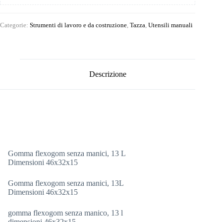
Categorie:
Strumenti di lavoro e da costruzione
,
Tazza
,
Utensili manuali
Descrizione
Gomma flexogom senza manici, 13 L
Dimensioni 46x32x15
Gomma flexogom senza manici, 13L
Dimensioni 46x32x15
gomma flexogom senza manico, 13 l
dimensioni 46x32x15