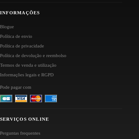
INFORMAÇÕES
Blogue
Política de envio
Política de privacidade
Política de devolução e reembolso
Termos de venda e utilização
Informações legais e RGPD
Pode pagar com
SERVIÇOS ONLINE
Perguntas frequentes