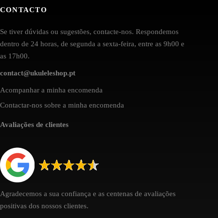
CONTACTO
Se tiver dúvidas ou sugestões, contacte-nos. Respondemos
dentro de 24 horas, de segunda a sexta-feira, entre as 9h00 e
as 17h00.
contact@ukuleleshop.pt
Acompanhar a minha encomenda
Contactar-nos sobre a minha encomenda
Avaliações de clientes
Agradecemos a sua confiança e as centenas de avaliações
positivas dos nossos clientes.