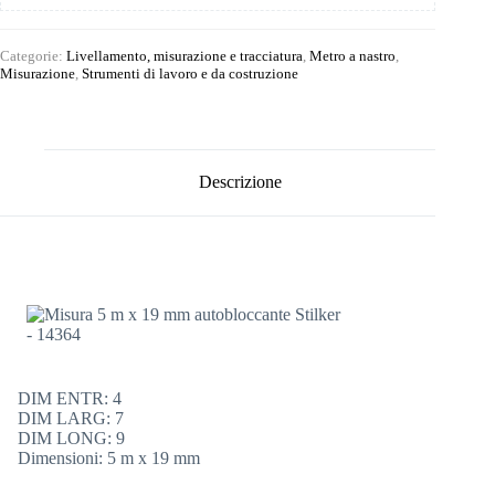
Categorie:
Livellamento, misurazione e tracciatura
,
Metro a nastro
,
Misurazione
,
Strumenti di lavoro e da costruzione
Descrizione
DIM ENTR: 4
DIM LARG: 7
DIM LONG: 9
Dimensioni: 5 m x 19 mm