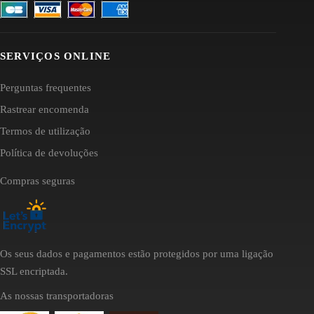
SERVIÇOS ONLINE
Perguntas frequentes
Rastrear encomenda
Termos de utilização
Política de devoluções
Compras seguras
Os seus dados e pagamentos estão protegidos por uma ligação
SSL encriptada.
As nossas transportadoras