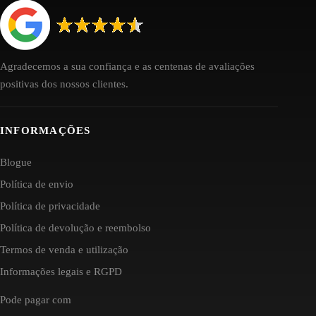
Agradecemos a sua confiança e as centenas de avaliações
positivas dos nossos clientes.
INFORMAÇÕES
Blogue
Política de envio
Política de privacidade
Política de devolução e reembolso
Termos de venda e utilização
Informações legais e RGPD
Pode pagar com