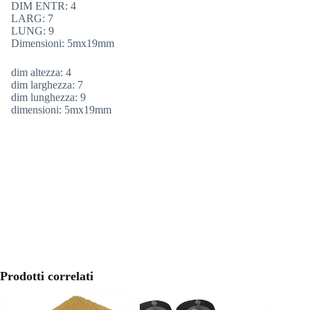
DIM ENTR: 4
LARG: 7
LUNG: 9
Dimensioni: 5mx19mm
dim altezza: 4
dim larghezza: 7
dim lunghezza: 9
dimensioni: 5mx19mm
Prodotti correlati