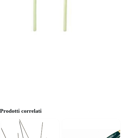
Prodotti correlati