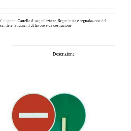
Categorie:
Cartello di segnalazione
,
Segnaletica e segnalazione del
cantiere
,
Strumenti di lavoro e da costruzione
Descrizione