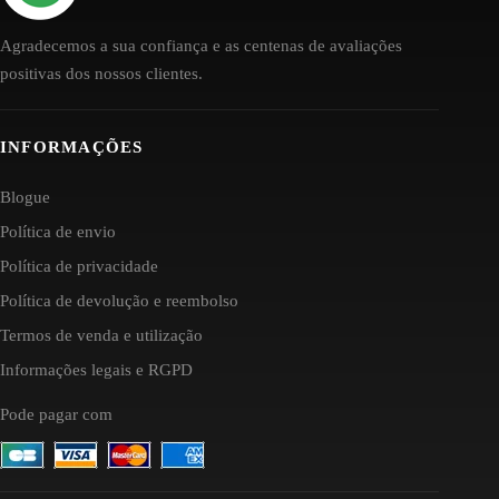
Agradecemos a sua confiança e as centenas de avaliações
positivas dos nossos clientes.
INFORMAÇÕES
Blogue
Política de envio
Política de privacidade
Política de devolução e reembolso
Termos de venda e utilização
Informações legais e RGPD
Pode pagar com