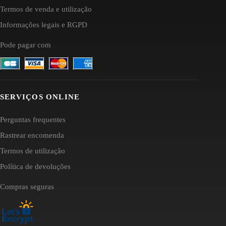
Termos de venda e utilização
Informações legais e RGPD
Pode pagar com
SERVIÇOS ONLINE
Perguntas frequentes
Rastrear encomenda
Termos de utilização
Política de devoluções
Compras seguras