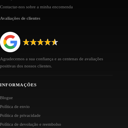
Contactar-nos sobre a minha encomenda
Avaliações de clientes
Agradecemos a sua confiança e as centenas de avaliações
positivas dos nossos clientes.
INFORMAÇÕES
Blogue
Política de envio
Política de privacidade
Política de devolução e reembolso