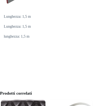
Lunghezza: 1,5 m
Lunghezza: 1,5 m
lunghezza: 1,5 m
Prodotti correlati