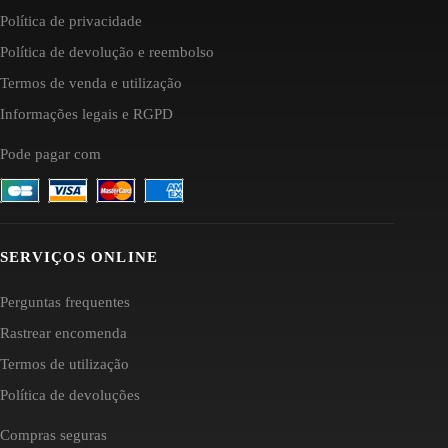
Política de privacidade
Política de devolução e reembolso
Termos de venda e utilização
Informações legais e RGPD
Pode pagar com
SERVIÇOS ONLINE
Perguntas frequentes
Rastrear encomenda
Termos de utilização
Política de devoluções
Compras seguras