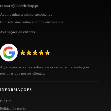
contact@ukuleleshop.pt
Acompanhar a minha encomenda
Contactar-nos sobre a minha encomenda
Avaliações de clientes
Agradecemos a sua confiança e as centenas de avaliações
positivas dos nossos clientes.
INFORMAÇÕES
Blogue
Política de envio