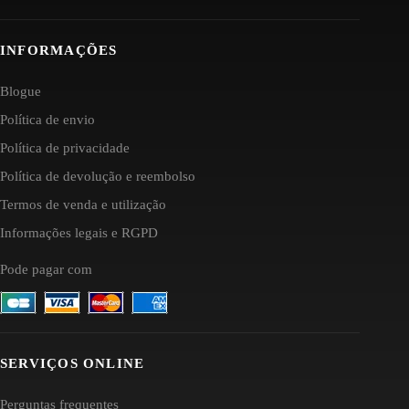
INFORMAÇÕES
Blogue
Política de envio
Política de privacidade
Política de devolução e reembolso
Termos de venda e utilização
Informações legais e RGPD
Pode pagar com
SERVIÇOS ONLINE
Perguntas frequentes