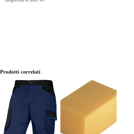
Prodotti correlati