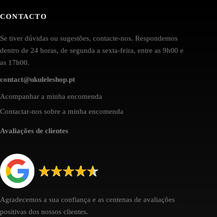
CONTACTO
Se tiver dúvidas ou sugestões, contacte-nos. Respondemos
dentro de 24 horas, de segunda a sexta-feira, entre as 9h00 e
as 17h00.
contact@ukuleleshop.pt
Acompanhar a minha encomenda
Contactar-nos sobre a minha encomenda
Avaliações de clientes
Agradecemos a sua confiança e as centenas de avaliações
positivas dos nossos clientes.