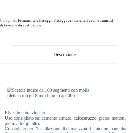
Categorie:
Ferramenta e fissaggi
,
Fissaggi per materiali cavi
,
Strumenti
di lavoro e da costruzione
Descrizione
Rivestimento: zincato.
Uso consigliato su: cemento armato, calcestruzzo, pietra, mattoni
pieni… tra gli altri.
Consigliato per l’installazione di climatizzatori, antenne, panchine