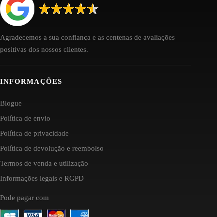
Agradecemos a sua confiança e as centenas de avaliações
positivas dos nossos clientes.
INFORMAÇÕES
Blogue
Política de envio
Política de privacidade
Política de devolução e reembolso
Termos de venda e utilização
Informações legais e RGPD
Pode pagar com