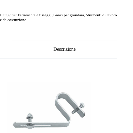
Categorie:
Ferramenta e fissaggi
,
Ganci per grondaia
,
Strumenti di lavoro
e da costruzione
Descrizione