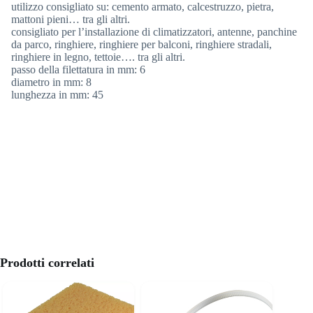
utilizzo consigliato su: cemento armato, calcestruzzo, pietra,
mattoni pieni… tra gli altri.
consigliato per l’installazione di climatizzatori, antenne, panchine
da parco, ringhiere, ringhiere per balconi, ringhiere stradali,
ringhiere in legno, tettoie…. tra gli altri.
passo della filettatura in mm: 6
diametro in mm: 8
lunghezza in mm: 45
Prodotti correlati