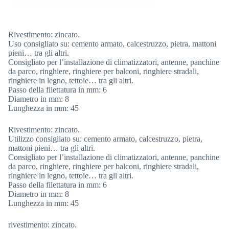
Rivestimento: zincato.
Uso consigliato su: cemento armato, calcestruzzo, pietra, mattoni
pieni… tra gli altri.
Consigliato per l’installazione di climatizzatori, antenne, panchine
da parco, ringhiere, ringhiere per balconi, ringhiere stradali,
ringhiere in legno, tettoie… tra gli altri.
Passo della filettatura in mm: 6
Diametro in mm: 8
Lunghezza in mm: 45
Rivestimento: zincato.
Utilizzo consigliato su: cemento armato, calcestruzzo, pietra,
mattoni pieni… tra gli altri.
Consigliato per l’installazione di climatizzatori, antenne, panchine
da parco, ringhiere, ringhiere per balconi, ringhiere stradali,
ringhiere in legno, tettoie… tra gli altri.
Passo della filettatura in mm: 6
Diametro in mm: 8
Lunghezza in mm: 45
rivestimento: zincato.