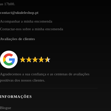
as 17h00.
contact@ukuleleshop.pt
Acompanhar a minha encomenda
Contactar-nos sobre a minha encomenda
Avaliações de clientes
Agradecemos a sua confiança e as centenas de avaliações
positivas dos nossos clientes.
INFORMAÇÕES
Blogue