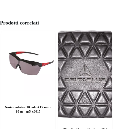
Prodotti correlati
Nastro adesivo 10 colori 15 mm x
10 m – gs5-x0015