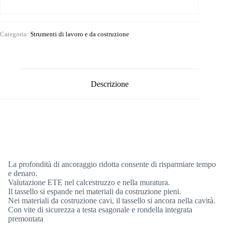
Categoria:
Strumenti di lavoro e da costruzione
Descrizione
La profondità di ancoraggio ridotta consente di risparmiare tempo
e denaro.
Valutazione ETE nel calcestruzzo e nella muratura.
Il tassello si espande nei materiali da costruzione pieni.
Nei materiali da costruzione cavi, il tassello si ancora nella cavità.
Con vite di sicurezza a testa esagonale e rondella integrata
premontata