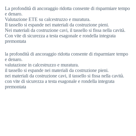
La profondità di ancoraggio ridotta consente di risparmiare tempo
e denaro.
Valutazione ETE su calcestruzzo e muratura.
Il tassello si espande nei materiali da costruzione pieni.
Nei materiali da costruzione cavi, il tassello si fissa nella cavità.
Con vite di sicurezza a testa esagonale e rondella integrata
premontata
la profondità di ancoraggio ridotta consente di risparmiare tempo
e denaro.
valutazione in calcestruzzo e muratura.
il tassello si espande nei materiali da costruzione pieni.
nei materiali da costruzione cavi, il tassello si fissa nella cavità.
con vite di sicurezza a testa esagonale e rondella integrata
premontata