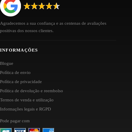
Agradecemos a sua confiança e as centenas de avaliações
positivas dos nossos clientes.
INFORMAÇÕES
Blogue
Política de envio
Política de privacidade
Política de devolução e reembolso
Termos de venda e utilização
Informações legais e RGPD
Pode pagar com