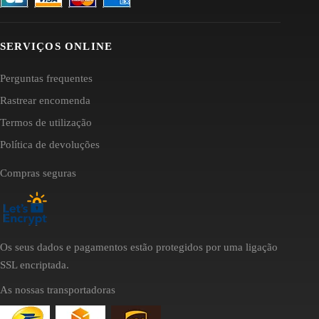
SERVIÇOS ONLINE
Perguntas frequentes
Rastrear encomenda
Termos de utilização
Política de devoluções
Compras seguras
Os seus dados e pagamentos estão protegidos por uma ligação
SSL encriptada.
As nossas transportadoras